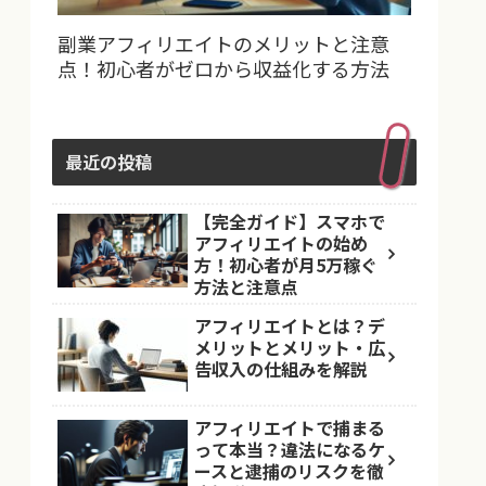
副業アフィリエイトのメリットと注意
点！初心者がゼロから収益化する方法
最近の投稿
【完全ガイド】スマホで
アフィリエイトの始め
方！初心者が月5万稼ぐ
方法と注意点
アフィリエイトとは？デ
メリットとメリット・広
告収入の仕組みを解説
アフィリエイトで捕まる
って本当？違法になるケ
ースと逮捕のリスクを徹