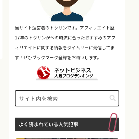
当サイト運営者のトクサンです。アフィリエイト歴
17年のトクサンが今の時流に合ったおすすめのアフ
ィリエイトに関する情報をタイムリーに発信してま
す！ぜひブックマーク登録をお願いします。
よく読まれている人気記事