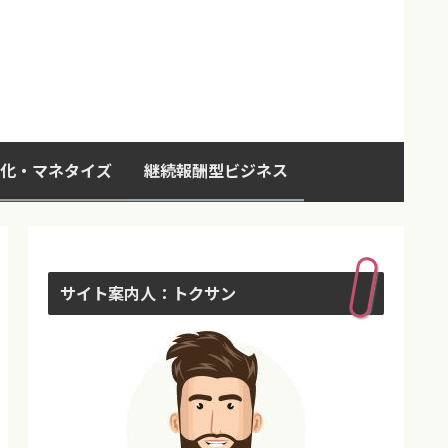
化・マネタイズ
継続報酬型ビジネス
サイト案内人：トクサン