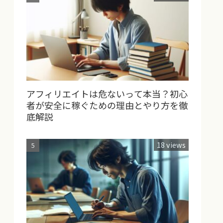
アフィリエイトは危ないって本当？初心
者が安全に稼ぐための理由とやり方を徹
底解説
18 views