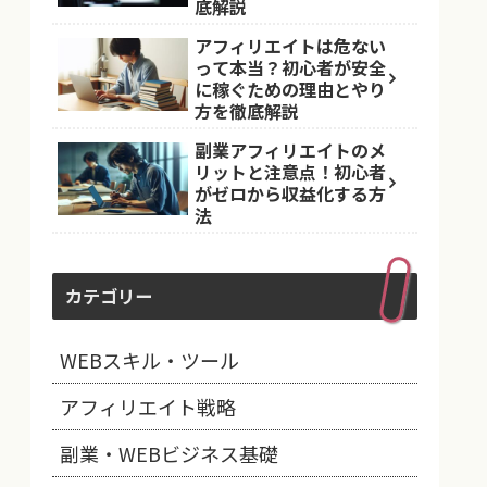
底解説
アフィリエイトは危ない
って本当？初心者が安全
に稼ぐための理由とやり
方を徹底解説
副業アフィリエイトのメ
リットと注意点！初心者
がゼロから収益化する方
法
カテゴリー
WEBスキル・ツール
アフィリエイト戦略
副業・WEBビジネス基礎