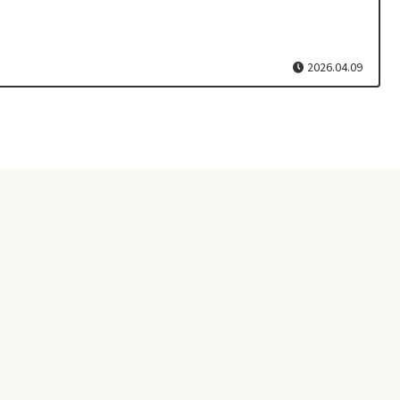
2026.04.09