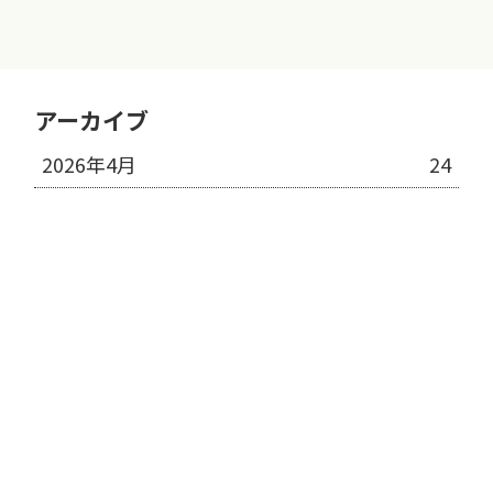
アーカイブ
2026年4月
24