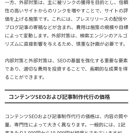
一方、外部対策は、主に被リンクの獲得を目的とし、信頼
性の高いサイトからのリンクを増やすことで、サイトの評
価を上げる施策です。これには、プレスリリースの配信や
ブログ記事の寄稿などが含まれ、費用は施策の規模や目標
によって変動します。外部対策は、検索エンジンのアルゴ
リズムに直接影響を与えるため、慎重な計画が必要です。
内部対策と外部対策は、SEOの基盤を強化する重要な要素
であり、適切な費用を投資することで、長期的な成果を得
ることができます。
コンテンツSEOおよび記事制作代行の価格
コンテンツSEOおよび記事制作代行の価格は、内容の質や
量、専門性によって大きく異なります。一般的には、1記
事あたり3,000円から10,000円が相場とされていますが、