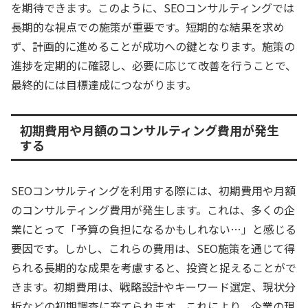
を期待できます。このように、SEOコンサルティングでは
長期的な視点での施策が重要です。短期的な結果を求め
ず、計画的に進めることが成功への鍵となります。施策の
進捗を定期的に確認し、必要に応じて改善を行うことで、
最終的には目標達成につながります。
初期費用や月額のコンサルティング費用が発生
する
SEOコンサルティングを利用する際には、初期費用や月額
のコンサルティング費用が発生します。これは、多くの企
業にとって「予算の負担になるかもしれない…」と感じる
要因です。しかし、これらの費用は、SEO施策を通じて得
られる長期的な成果を考慮すると、投資と捉えることがで
きます。初期費用は、戦略設計やキーワード選定、現状分
析などの初期調査に充てられます。これにより、企業の現