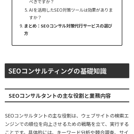
べきですか？
AIを活用したSEO対策ツールは効果がありま
すか？
まとめ：SEOコンサル対策代行サービスの選び
方
SEOコンサルティングの基礎知識
SEOコンサルタントの主な役割と業務内容
SEOコンサルタントの主な役割は、ウェブサイトの検索エ
ンジンでの順位を向上させるための戦略を立て、実行する
ことです。具体的には、キーワード分析や競合調査、サイ