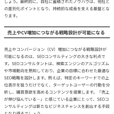
しょう。最終的に、自社に蓄積されたノウハウは、他社と
の差別化ポイントとなり、持続的な成長を支える基盤とな
ります。
売上やCV増加につながる戦略設計が可能になる
売上やコンバージョン（CV）増加につながる戦略設計が
可能になるのは、SEOコンサルティングの大きな利点で
す。SEOコンサルタントは、検索エンジンのアルゴリズム
や市場動向を熟知しており、企業の目標に合わせた最適な
SEO戦略を設計します。例えば、特定のキーワードでの上
位表示を狙うだけでなく、ターゲットユーザーの行動を分
析し、購買意欲を高めるコンテンツを提案します。「売上
が伸び悩んでいる…」と感じている企業にとって、SEOコ
ンサルティングは新たなビジネスチャンスを創出する手段
となり得るでしょう。