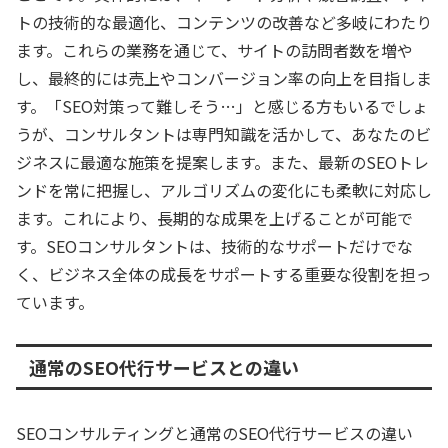
トの技術的な最適化、コンテンツの改善など多岐にわたり
ます。これらの業務を通じて、サイトの訪問者数を増や
し、最終的には売上やコンバージョン率の向上を目指しま
す。「SEO対策って難しそう…」と感じる方もいるでしょ
うが、コンサルタントは専門知識を活かして、あなたのビ
ジネスに最適な施策を提案します。また、最新のSEOトレ
ンドを常に把握し、アルゴリズムの変化にも柔軟に対応し
ます。これにより、長期的な成果を上げることが可能で
す。SEOコンサルタントは、技術的なサポートだけでな
く、ビジネス全体の成長をサポートする重要な役割を担っ
ています。
通常のSEO代行サービスとの違い
SEOコンサルティングと通常のSEO代行サービスの違い