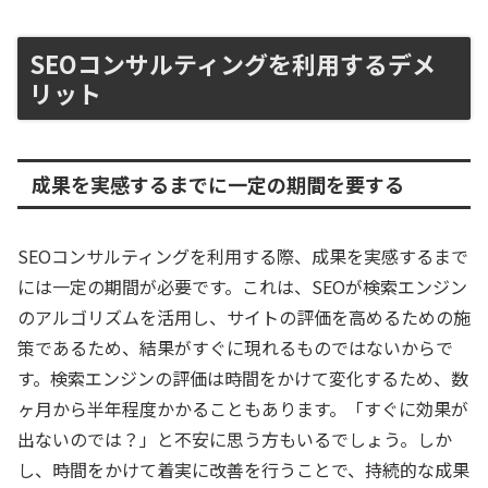
SEOコンサルティングを利用するデメ
リット
成果を実感するまでに一定の期間を要する
SEOコンサルティングを利用する際、成果を実感するまで
には一定の期間が必要です。これは、SEOが検索エンジン
のアルゴリズムを活用し、サイトの評価を高めるための施
策であるため、結果がすぐに現れるものではないからで
す。検索エンジンの評価は時間をかけて変化するため、数
ヶ月から半年程度かかることもあります。「すぐに効果が
出ないのでは？」と不安に思う方もいるでしょう。しか
し、時間をかけて着実に改善を行うことで、持続的な成果