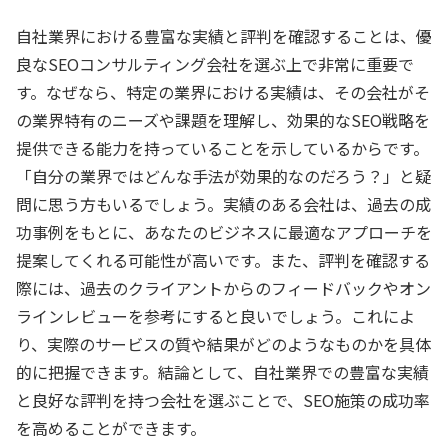
自社業界における豊富な実績と評判を確認することは、優
良なSEOコンサルティング会社を選ぶ上で非常に重要で
す。なぜなら、特定の業界における実績は、その会社がそ
の業界特有のニーズや課題を理解し、効果的なSEO戦略を
提供できる能力を持っていることを示しているからです。
「自分の業界ではどんな手法が効果的なのだろう？」と疑
問に思う方もいるでしょう。実績のある会社は、過去の成
功事例をもとに、あなたのビジネスに最適なアプローチを
提案してくれる可能性が高いです。また、評判を確認する
際には、過去のクライアントからのフィードバックやオン
ラインレビューを参考にすると良いでしょう。これによ
り、実際のサービスの質や結果がどのようなものかを具体
的に把握できます。結論として、自社業界での豊富な実績
と良好な評判を持つ会社を選ぶことで、SEO施策の成功率
を高めることができます。