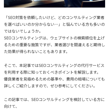
「SEO対策を依頼したいけど、どのコンサルティング業者
を選べばいいのか分からない…」と悩んでいる方も多いの
ではないでしょうか。
SEOコンサルティングは、ウェブサイトの検索順位を上げ
るための重要な施策ですが、業者選びを間違えると期待し
た効果が得られないこともあります。
そこで、本記事ではSEOコンサルティングの代行サービス
を利用する際に知っておくべきポイントを解説します。
優良業者を見極めるための基準や、費用の相場についても
詳しくご紹介しますので、ぜひ参考にしてください。
この記事では、SEOコンサルティングを検討している方に
向けて、