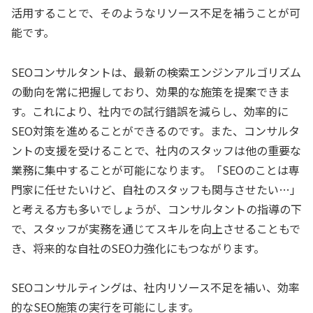
活用することで、そのようなリソース不足を補うことが可
能です。
SEOコンサルタントは、最新の検索エンジンアルゴリズム
の動向を常に把握しており、効果的な施策を提案できま
す。これにより、社内での試行錯誤を減らし、効率的に
SEO対策を進めることができるのです。また、コンサルタ
ントの支援を受けることで、社内のスタッフは他の重要な
業務に集中することが可能になります。「SEOのことは専
門家に任せたいけど、自社のスタッフも関与させたい…」
と考える方も多いでしょうが、コンサルタントの指導の下
で、スタッフが実務を通じてスキルを向上させることもで
き、将来的な自社のSEO力強化にもつながります。
SEOコンサルティングは、社内リソース不足を補い、効率
的なSEO施策の実行を可能にします。