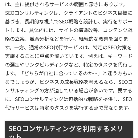
は、主に提供されるサービスの範囲と深さにあります。
SEOコンサルティングは、クライアントのビジネス目標に
基づき、長期的な視点でSEO戦略を設計し、実行をサポー
トします。具体的には、サイトの構造改善、コンテンツ戦
略の立案、競合分析などを行い、継続的な改善を図りま
す。一方、通常のSEO代行サービスは、特定のSEO対策を
実施することに重点を置いています。例えば、キーワード
の選定やリンクビルディングなど、特定のタスクを代行し
ます。「どちらが自社に合っているのか…」と迷う方もい
るでしょうが、ビジネスの成長戦略を考えるなら、SEOコ
ンサルティングの方が適している場合が多いです。要する
に、SEOコンサルティングは包括的な戦略を提供し、SEO
代行サービスは特定のタスクを実行する点で異なります。
SEOコンサルティングを利用するメリ
ット