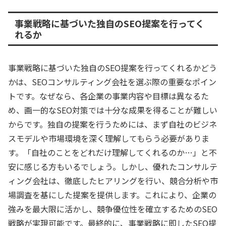
事業戦略に基づいた独自のSEO提案を行ってく
れるか
事業戦略に基づいた独自のSEO提案を行ってくれるかどう
かは、SEOコンサルティング会社を選ぶ際の重要なポイン
トです。なぜなら、各企業の事業内容や目標は異なるた
め、画一的なSEO対策では十分な成果を得ることが難しい
からです。独自の提案を行うためには、まず自社のビジネ
スモデルや市場環境を深く理解してもらう必要がありま
す。「自社のことをどれだけ理解してくれるのか…」と不
安に感じる方もいるでしょう。しかし、優れたコンサルテ
ィング会社は、徹底したヒアリングを行い、競合分析や市
場調査を基にした提案を提供します。これにより、企業の
強みを最大限に活かし、競争優位性を確立するためのSEO
戦略が実現可能です。最終的に、事業戦略に即したSEO提