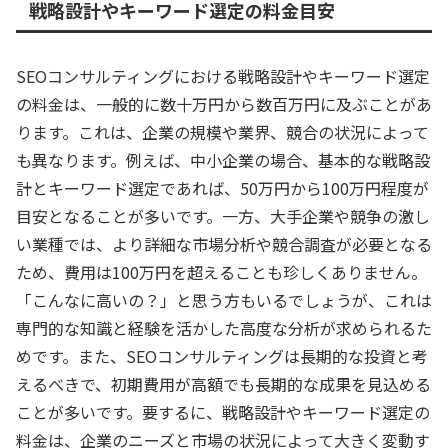
戦略設計やキーワード選定の料金目安
SEOコンサルティングにおける戦略設計やキーワード選定
の料金は、一般的に数十万円から数百万円に及ぶことがあ
ります。これは、企業の規模や業界、競合の状況によって
も異なります。例えば、中小企業の場合、基本的な戦略設
計とキーワード選定であれば、50万円から100万円程度が
目安となることが多いです。一方、大手企業や競争の激し
い業種では、より詳細な市場分析や競合調査が必要となる
ため、費用は100万円を超えることも珍しくありません。
「こんなに高いの？」と思う方もいるでしょうが、これは
専門的な知識と経験を活かした高度な分析が求められるた
めです。また、SEOコンサルティングは長期的な投資と考
えるべきで、初期費用が高額でも長期的な成果を見込める
ことが多いです。要するに、戦略設計やキーワード選定の
料金は、企業のニーズと市場の状況によって大きく変動す