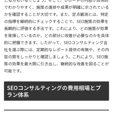
じる方もいるでしょう。そこで、レポートの内容が具体的
でわかりやすく、施策の進捗や成果が明確に示されている
かを確認することが大切です。また、定点観測とは、特定
の指標を継続的にチェックすることで、SEO施策の効果を
長期的に評価する手法です。これにより、どの施策が効果
を発揮しているのか、どの部分に改善が必要なのかを具体
的に把握できます。したがって、SEOコンサルティング会
社を選ぶ際には、定期的なレポート提供の有無や、その内
容の質をしっかりと確認しましょう。これにより、SEO施
策の効果を最大限に引き出し、継続的な改善を図ることが
可能です。
SEOコンサルティングの費用相場とプ
ラン体系