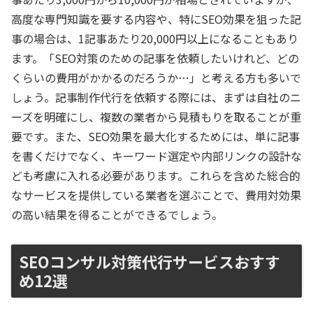
高度な専門知識を要する内容や、特にSEO効果を狙った記
事の場合は、1記事あたり20,000円以上になることもあり
ます。「SEO対策のための記事を依頼したいけれど、どの
くらいの費用がかかるのだろうか…」と考える方も多いで
しょう。記事制作代行を依頼する際には、まずは自社のニ
ーズを明確にし、複数の業者から見積もりを取ることが重
要です。また、SEO効果を最大化するためには、単に記事
を書くだけでなく、キーワード選定や内部リンクの設計な
ども考慮に入れる必要があります。これらを含めた総合的
なサービスを提供している業者を選ぶことで、費用対効果
の高い結果を得ることができるでしょう。
SEOコンサル対策代行サービスおすす
め12選