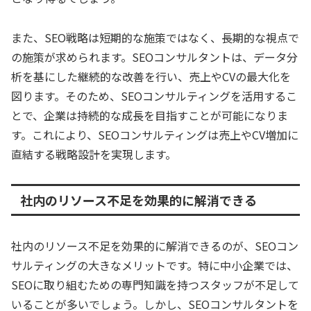
また、SEO戦略は短期的な施策ではなく、長期的な視点で
の施策が求められます。SEOコンサルタントは、データ分
析を基にした継続的な改善を行い、売上やCVの最大化を
図ります。そのため、SEOコンサルティングを活用するこ
とで、企業は持続的な成長を目指すことが可能になりま
す。これにより、SEOコンサルティングは売上やCV増加に
直結する戦略設計を実現します。
社内のリソース不足を効果的に解消できる
社内のリソース不足を効果的に解消できるのが、SEOコン
サルティングの大きなメリットです。特に中小企業では、
SEOに取り組むための専門知識を持つスタッフが不足して
いることが多いでしょう。しかし、SEOコンサルタントを