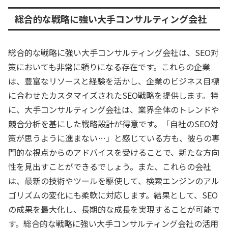
総合的な戦略に強い大手コンサルティング会社
総合的な戦略に強い大手コンサルティング会社は、SEO対
策においても非常に頼りになる存在です。これらの企業
は、豊富なリソースと経験を活かし、企業のビジネス目標
に合わせたカスタマイズされたSEO戦略を提供します。特
に、大手コンサルティング会社は、業界全体のトレンドや
競合分析を基にした戦略設計が得意です。「自社のSEO対
策が思うように進まない…」と感じている方も、彼らの専
門的な視点からのアドバイスを受けることで、新たな方向
性を見出すことができるでしょう。また、これらの会社
は、最新の技術やツールを駆使して、検索エンジンのアル
ゴリズムの変化にも柔軟に対応します。結果として、SEO
の成果を最大化し、長期的な成長を実現することが可能で
す。総合的な戦略に強い大手コンサルティング会社の活用