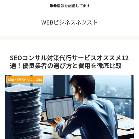
●●情報を配信してます
WEBビジネスネクスト
SEOコンサル対策代行サービスオススメ12
選！優良業者の選び方と費用を徹底比較
副業・WEBビジネス基礎