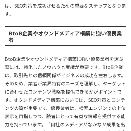
は、SEO対策を成功させるための重要なステップとなりま
す。
BtoB企業やオウンドメディア構築に強い優良業
者
BtoB企業やオウンドメディア構築に強い優良業者を選ぶ
際には、特化したノウハウと実績が重要です。BtoB企業
は、取引先との信頼関係がビジネスの成功を左右します。
そのため、業者が業界特有のニーズを理解し、ターゲット
に合わせたコンテンツ戦略を提供できるかがポイントで
す。オウンドメディア構築においては、SEO対策とコンテ
ンツの質が重要です。優良業者は、検索エンジンでの上位
表示を目指しつつ、読者にとって有益な情報を提供する能
力を持っています。「自社のメディアがなかなか成果を出