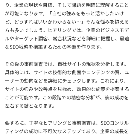
り、企業の現状や目標、そして課題を明確に理解すること
が可能になります。「自社の強みをもっと活かしたいけ
ど、どうすればいいかわからない…」そんな悩みを抱える
方も多いでしょう。ヒアリングでは、企業のビジネスモデ
ルやターゲット顧客、競合状況などを詳細に把握し、最適
なSEO戦略を構築するための基盤を作ります。
その後の事前調査では、自社サイトの現状を分析します。
具体的には、サイトの技術的な側面やコンテンツの質、ユ
ーザーの動向などを詳細にチェックします。これにより、
サイトの強みや改善点を見極め、効果的な施策を提案する
ことが可能です。この段階での精密な分析が、後の成功を
左右する鍵となります。
要するに、丁寧なヒアリングと事前調査は、SEOコンサル
ティングの成功に不可欠なステップであり、企業の成長を