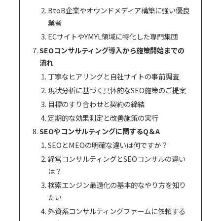
BtoB企業やオウンドメディア構築に強い優良
業者
ECサイトやYMYL領域に特化した専門集団
SEOコンサルティング導入から施策開始までの
流れ
丁寧なヒアリングと自社サイトの事前調査
現状分析に基づく具体的なSEO施策のご提案
目標のすり合わせと契約の締結
定期的な効果測定と改善施策の実行
SEOやコンサルティングに関するQ＆A
SEOとMEOの明確な違いは何ですか？
経営コンサルティングとSEOコンサルの違い
は？
検索エンジン最適化の基本的なやり方を知り
たい
外資系コンサルティングファームに依頼する