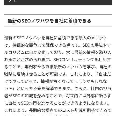
最新のSEOノウハウを自社に蓄積できる
最新のSEOノウハウを自社に蓄積できる最大のメリット
は、持続的な競争力を確保できる点です。SEOの手法やア
ルゴリズムは日々変化しており、常に最新の情報を取り入
れることが求められます。SEOコンサルティングを利用す
ることで、専門家から直接最新のノウハウを学び、自社の
戦略に反映させることが可能です。これにより、「自社だ
けでやっていると、情報が古くなってしまうかもしれな
い…」といった不安を解消できます。さらに、社内の担当
者がSEOの知識を深めることで、将来的には外部に頼らず
に自社でSEO対策を進めることができるようになります。
これにより、長期的な視点でのコスト削減も期待できるで