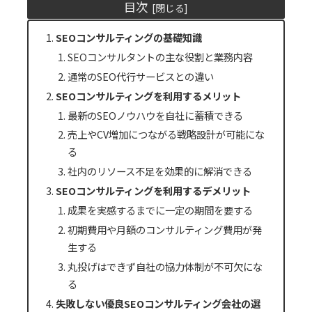
目次
SEOコンサルティングの基礎知識
SEOコンサルタントの主な役割と業務内容
通常のSEO代行サービスとの違い
SEOコンサルティングを利用するメリット
最新のSEOノウハウを自社に蓄積できる
売上やCV増加につながる戦略設計が可能にな
る
社内のリソース不足を効果的に解消できる
SEOコンサルティングを利用するデメリット
成果を実感するまでに一定の期間を要する
初期費用や月額のコンサルティング費用が発
生する
丸投げはできず自社の協力体制が不可欠にな
る
失敗しない優良SEOコンサルティング会社の選