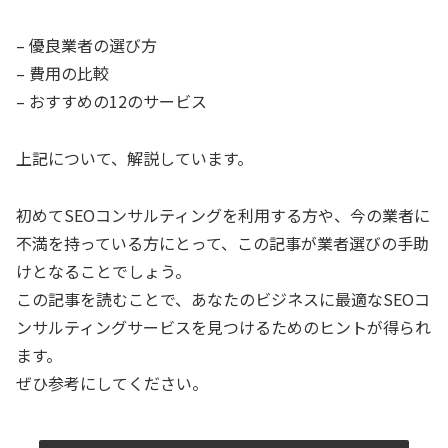
– 優良業者の選び方
– 費用の比較
– おすすめの12のサービス
上記について、解説しています。
初めてSEOコンサルティングを利用する方や、今の業者に
不満を持っている方にとって、この記事が業者選びの手助
けとなることでしょう。
この記事を読むことで、あなたのビジネスに最適なSEOコ
ンサルティングサービスを見つけるためのヒントが得られ
ます。
ぜひ参考にしてください。