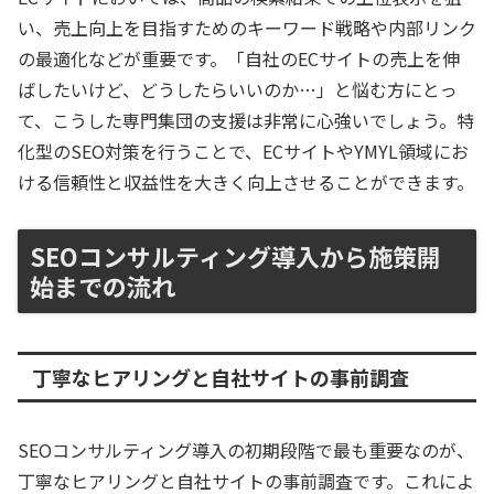
い、売上向上を目指すためのキーワード戦略や内部リンク
の最適化などが重要です。「自社のECサイトの売上を伸
ばしたいけど、どうしたらいいのか…」と悩む方にとっ
て、こうした専門集団の支援は非常に心強いでしょう。特
化型のSEO対策を行うことで、ECサイトやYMYL領域にお
ける信頼性と収益性を大きく向上させることができます。
SEOコンサルティング導入から施策開
始までの流れ
丁寧なヒアリングと自社サイトの事前調査
SEOコンサルティング導入の初期段階で最も重要なのが、
丁寧なヒアリングと自社サイトの事前調査です。これによ