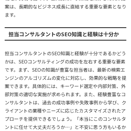
案は、長期的なビジネス成長に直結する重要な要素となり
ます。
担当コンサルタントのSEO知識と経験は十分か
担当コンサルタントのSEO知識と経験が十分であるかどう
かは、SEOコンサルティングの成功を左右する重要な要素
です。まず、SEOの知識が豊富な担当者は、最新の検索エ
ンジンのアルゴリズムの変化に対応し、効果的な戦略を提
案できます。具体的には、キーワード選定や内部対策、外
部対策の適切な実施が求められます。また、経験豊富なコ
ンサルタントは、過去の成功事例や失敗事例から学び、ク
ライアントの業種やニーズに応じたカスタマイズされたア
プローチを提供できるでしょう。「本当にこのコンサルタ
ントに任せて大丈夫だろうか…」と不安に思う方もいるか