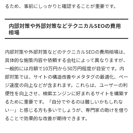
るため、事前にしっかりと確認することが重要です。
内部対策や外部対策などテクニカルSEOの費用
相場
内部対策や外部対策などのテクニカルSEOの費用相場は、
具体的な施策内容や依頼する会社によって異なりますが、
一般的には月額で10万円から50万円程度が目安です。内
部対策では、サイトの構造改善やメタタグの最適化、ペー
ジ速度の向上などが含まれます。これらは、ユーザーの利
便性を向上させ、検索エンジンに好まれるサイトを構築す
るために重要です。「自分でやるのは難しいかもしれな
い…」と感じる方も多いでしょうが、専門家の助けを借り
ることで効果的な改善が期待できます。