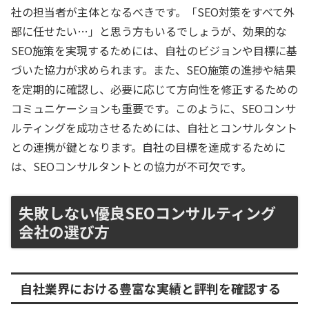
社の担当者が主体となるべきです。「SEO対策をすべて外
部に任せたい…」と思う方もいるでしょうが、効果的な
SEO施策を実現するためには、自社のビジョンや目標に基
づいた協力が求められます。また、SEO施策の進捗や結果
を定期的に確認し、必要に応じて方向性を修正するための
コミュニケーションも重要です。このように、SEOコンサ
ルティングを成功させるためには、自社とコンサルタント
との連携が鍵となります。自社の目標を達成するために
は、SEOコンサルタントとの協力が不可欠です。
失敗しない優良SEOコンサルティング
会社の選び方
自社業界における豊富な実績と評判を確認する