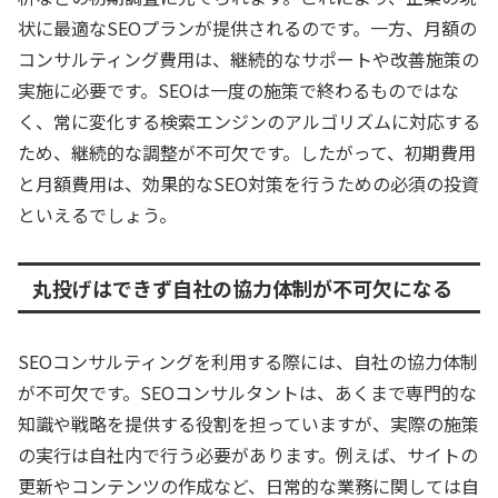
状に最適なSEOプランが提供されるのです。一方、月額の
コンサルティング費用は、継続的なサポートや改善施策の
実施に必要です。SEOは一度の施策で終わるものではな
く、常に変化する検索エンジンのアルゴリズムに対応する
ため、継続的な調整が不可欠です。したがって、初期費用
と月額費用は、効果的なSEO対策を行うための必須の投資
といえるでしょう。
丸投げはできず自社の協力体制が不可欠になる
SEOコンサルティングを利用する際には、自社の協力体制
が不可欠です。SEOコンサルタントは、あくまで専門的な
知識や戦略を提供する役割を担っていますが、実際の施策
の実行は自社内で行う必要があります。例えば、サイトの
更新やコンテンツの作成など、日常的な業務に関しては自