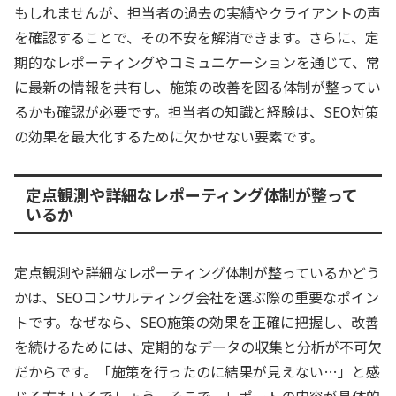
もしれませんが、担当者の過去の実績やクライアントの声
を確認することで、その不安を解消できます。さらに、定
期的なレポーティングやコミュニケーションを通じて、常
に最新の情報を共有し、施策の改善を図る体制が整ってい
るかも確認が必要です。担当者の知識と経験は、SEO対策
の効果を最大化するために欠かせない要素です。
定点観測や詳細なレポーティング体制が整って
いるか
定点観測や詳細なレポーティング体制が整っているかどう
かは、SEOコンサルティング会社を選ぶ際の重要なポイン
トです。なぜなら、SEO施策の効果を正確に把握し、改善
を続けるためには、定期的なデータの収集と分析が不可欠
だからです。「施策を行ったのに結果が見えない…」と感