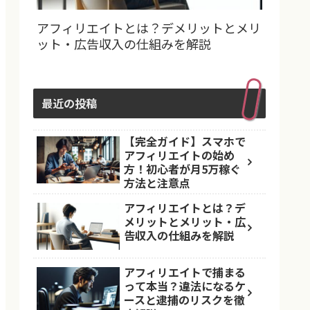
アフィリエイトとは？デメリットとメリ
ット・広告収入の仕組みを解説
最近の投稿
【完全ガイド】スマホで
アフィリエイトの始め
方！初心者が月5万稼ぐ
方法と注意点
アフィリエイトとは？デ
メリットとメリット・広
告収入の仕組みを解説
アフィリエイトで捕まる
って本当？違法になるケ
ースと逮捕のリスクを徹