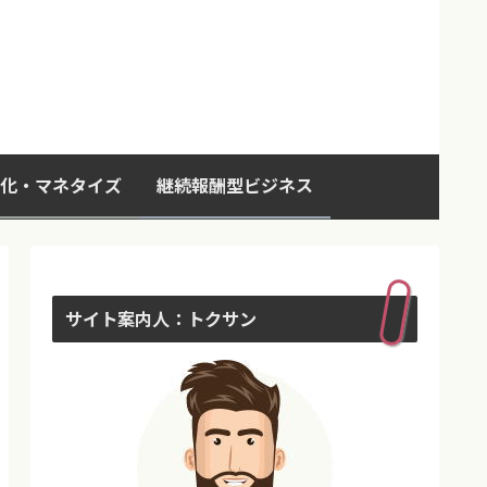
化・マネタイズ
継続報酬型ビジネス
サイト案内人：トクサン