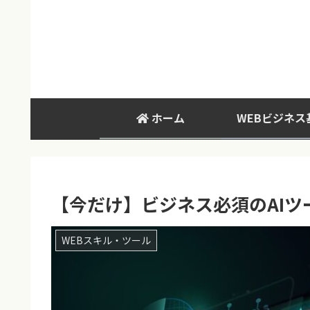
ホーム
WEBビジネス
【今だけ】ビジネス必須のAIツ
WEBスキル・ツール