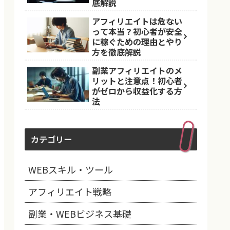
底解説
アフィリエイトは危ない
って本当？初心者が安全
に稼ぐための理由とやり
方を徹底解説
副業アフィリエイトのメ
リットと注意点！初心者
がゼロから収益化する方
法
カテゴリー
WEBスキル・ツール
アフィリエイト戦略
副業・WEBビジネス基礎