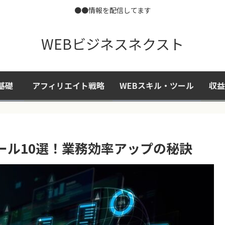
●●情報を配信してます
WEBビジネスネクスト
基礎
アフィリエイト戦略
WEBスキル・ツール
収益
ール10選！業務効率アップの秘訣