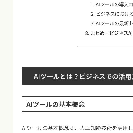
AIツールの導入
ビジネスにおける
AIツールの最新
まとめ：ビジネスA
AIツールとは？ビジネスでの活用
AIツールの基本概念
AIツールの基本概念は、人工知能技術を活用