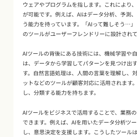
ウェアやプログラムを指します。これにより
が可能です。例えば、AIはデータ分析、予測
う能力を持っています。「AIって難しそう…
のツールがユーザーフレンドリーに設計され
AIツールの背後にある技術には、機械学習や
は、データから学習してパターンを見つけ出す
す。自然言語処理は、人間の言葉を理解し、
ットなどのツールが顧客対応に活用されます
し、分類する能力を持ちます。
AIツールをビジネスで活用することで、業務
できます。例えば、AIを用いたデータ分析ツ
し、意思決定を支援します。こうしたツール