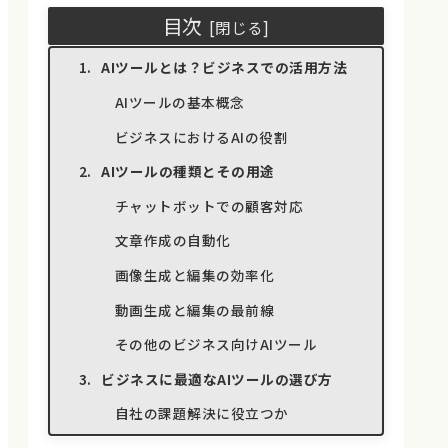
目次
AIツールとは？ビジネスでの活用方法
AIツールの基本概念
ビジネスにおけるAIの役割
AIツールの種類とその用途
チャットボットでの顧客対応
文章作成の自動化
画像生成と編集の効率化
動画生成と編集の最前線
その他のビジネス向けAIツール
ビジネスに最適なAIツールの選び方
自社の課題解決に役立つか
使いやすさの確認