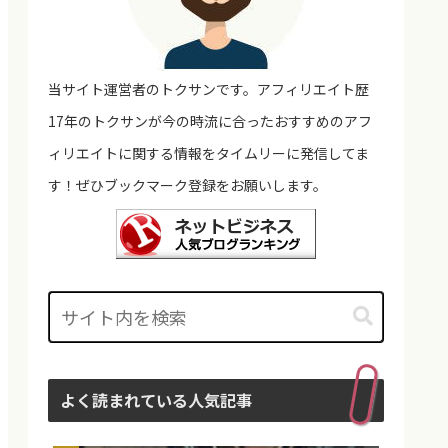
当サイト運営者のトクサンです。アフィリエイト歴
17年のトクサンが今の時流に合ったおすすめのアフ
ィリエイトに関する情報をタイムリーに発信してま
す！ぜひブックマーク登録をお願いします。
よく読まれている人気記事