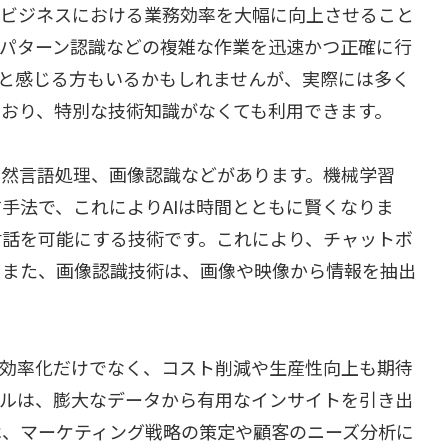
、ビジネスにおける業務効率を大幅に向上させること
、パターン認識などの複雑な作業を迅速かつ正確に行
」と感じる方もいるかもしれませんが、実際には多く
ており、特別な技術知識がなくても利用できます。
自然言語処理、画像認識などがあります。機械学習
手法で、これによりAIは時間とともに賢くなりま
対話を可能にする技術です。これにより、チャットボ
。また、画像認識技術は、画像や映像から情報を抽出
の効率化だけでなく、コスト削減や生産性向上も期待
ールは、膨大なデータから有用なインサイトを引き出
は、マーケティング戦略の策定や顧客のニーズ分析に