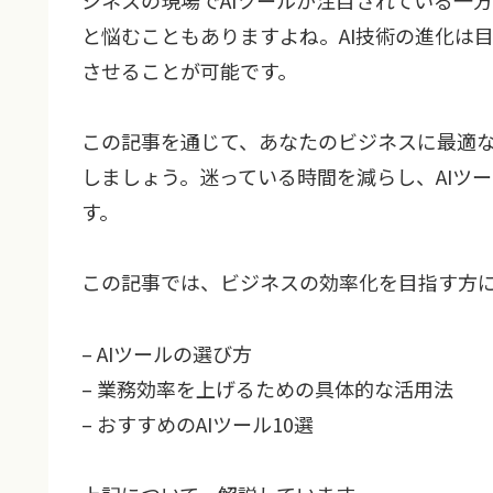
と悩むこともありますよね。AI技術の進化は
させることが可能です。
この記事を通じて、あなたのビジネスに最適な
しましょう。迷っている時間を減らし、AIツ
す。
この記事では、ビジネスの効率化を目指す方
– AIツールの選び方
– 業務効率を上げるための具体的な活用法
– おすすめのAIツール10選