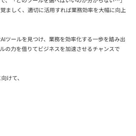
目覚ましく、適切に活用すれば業務効率を大幅に向上
AIツールを見つけ、業務を効率化する一歩を踏み出
ールの力を借りてビジネスを加速させるチャンスで
に向けて、