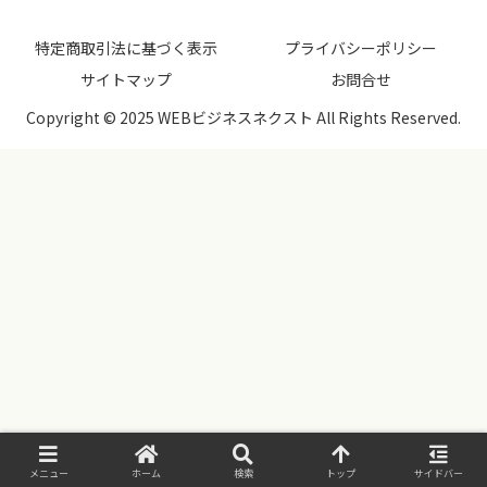
特定商取引法に基づく表示
プライバシーポリシー
サイトマップ
お問合せ
Copyright © 2025 WEBビジネスネクスト All Rights Reserved.
メニュー
ホーム
検索
トップ
サイドバー