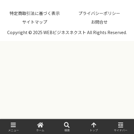
特定商取引法に基づく表示
プライバシーポリシー
サイトマップ
お問合せ
Copyright © 2025 WEBビジネスネクスト All Rights Reserved.
メニュー
ホーム
検索
トップ
サイドバー