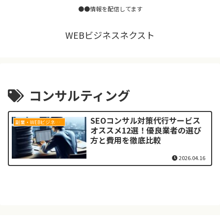
●●情報を配信してます
WEBビジネスネクスト
コンサルティング
SEOコンサル対策代行サービス
副業・WEBビジネス基礎
オススメ12選！優良業者の選び
方と費用を徹底比較
2026.04.16