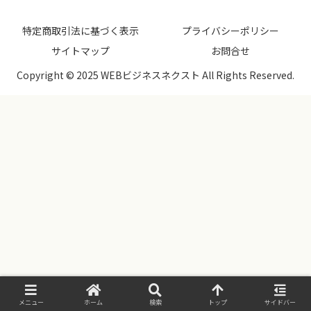
特定商取引法に基づく表示
プライバシーポリシー
サイトマップ
お問合せ
Copyright © 2025 WEBビジネスネクスト All Rights Reserved.
メニュー
ホーム
検索
トップ
サイドバー